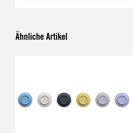
Ähnliche Artikel
Produktgalerie überspringen