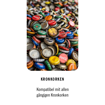
KRONKORKEN
Kompatibel mit allen
gängigen Kronkorken