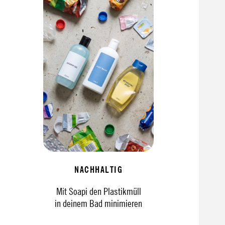
NACHHALTIG
Mit Soapi den Plastikmüll
in deinem Bad minimieren