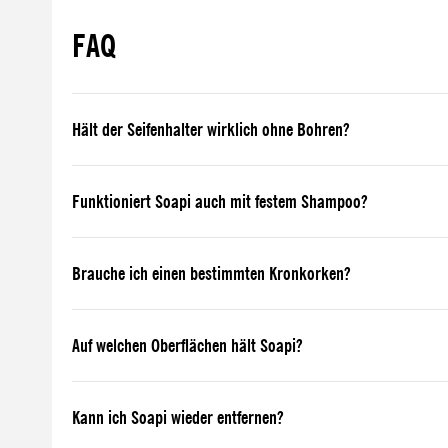
FAQ
Hält der Seifenhalter wirklich ohne Bohren?
Funktioniert Soapi auch mit festem Shampoo?
Brauche ich einen bestimmten Kronkorken?
Auf welchen Oberflächen hält Soapi?
Kann ich Soapi wieder entfernen?