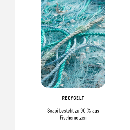
RECYCELT
Soapi besteht zu 90 % aus
Fischernetzen