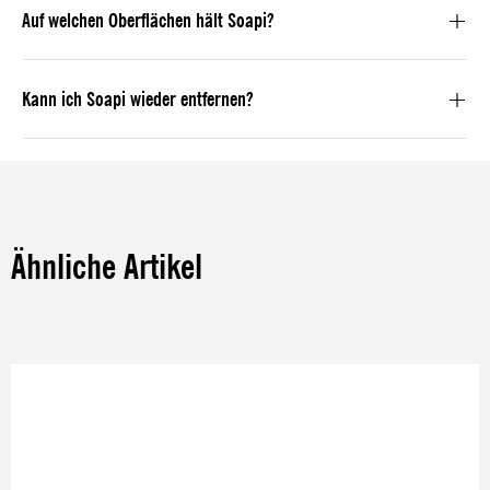
Auf welchen Oberflächen hält Soapi?
Kann ich Soapi wieder entfernen?
Ähnliche Artikel
Produktgalerie überspringen