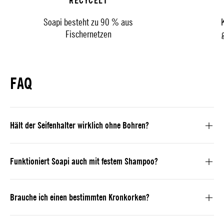
RECYCELT
Soapi besteht zu 90 % aus
Fischernetzen
FAQ
Hält der Seifenhalter wirklich ohne Bohren?
Funktioniert Soapi auch mit festem Shampoo?
Brauche ich einen bestimmten Kronkorken?