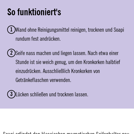
So funktioniert's
1
Wand ohne Reinigungsmittel reinigen, trocknen und Soapi
rundum fest andrücken.
2
Seife nass machen und liegen lassen. Nach etwa einer
Stunde ist sie weich genug, um den Kronkorken halbtief
einzudrücken. Ausschließlich Kronkorken von
Getränkeflaschen verwenden.
3
Lücken schließen und trocknen lassen.