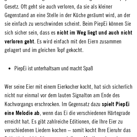
Gesetz. Oft geht sie auch verloren, da sie als kleiner
Gegenstand an eine Stelle in der Küche geräumt wird, an der
sie einfach zu verschwinden scheint. Beim PiepEi können Sie
nicht im Weg liegt und auch nicht
sich sicher sein, dass es
verloren geht
. Es wird einfach mit den Eiern zusammen
gelagert und im gleichen Topf gekocht.
PiepEi ist unterhaltsam und macht Spaß
Wer seine Eier mit einem Eierkocher kocht, hat sich sicherlich
nicht nur einmal vor dem lauten Signalton am Ende des
spielt PiepEi
Kochvorgangs erschrocken. Im Gegensatz dazu
eine Melodie ab
, wenn das Ei die verschiedenen Härtegrade
erreicht hat. Es gibt zahlreiche Editionen, die Ihre Eier zu
verschiedenen Liedern kochen – somit kocht Ihre Eieruhr das