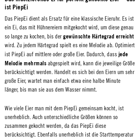
ist PiepEi
Das PiepEi dient als Ersatz für eine klassische Eieruhr. Es ist
ein Ei, das mit Hühnereiern mitgekocht wird, um diese genau
gewünschte Härtegrad erreicht
so lange zu kochen, bis der
wird. Zu jedem Härtegrad spielt es eine Melodie ab. Optimiert
jede
ist PiepEi auf mittlere oder große Eier. Dadurch, dass
Melodie mehrmals
abgespielt wird, kann die jeweilige Größe
berücksichtigt werden. Handelt es sich bei den Eiern um sehr
große Eier, wartet man einfach etwa eine halbe Minute
länger, bis man sie aus dem Wasser nimmt.
Wie viele Eier man mit dem PiepEi gemeinsam kocht, ist
unerheblich. Auch unterschiedliche Größen können so
zusammen gekocht werden, da das PiepEi diese
berücksichtigt. Ebenfalls unerheblich ist die Starttemperatur