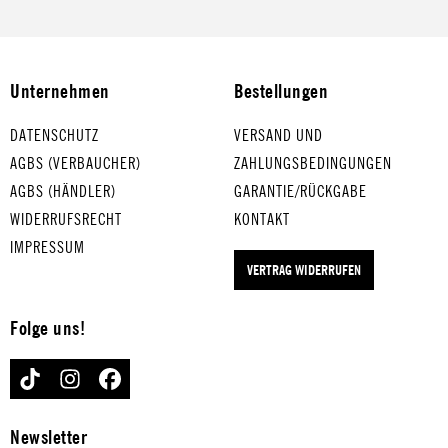
Unternehmen
Bestellungen
DATENSCHUTZ
VERSAND UND
AGBS (VERBAUCHER)
ZAHLUNGSBEDINGUNGEN
AGBS (HÄNDLER)
GARANTIE/RÜCKGABE
WIDERRUFSRECHT
KONTAKT
IMPRESSUM
VERTRAG WIDERRUFEN
Folge uns!
TIKTOK
INSTAGRAM
FACEBOOK
Newsletter