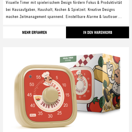
Visuelle Timer mit spielerischem Design fördern Fokus & Produktivität
bei Hausaufgaben, Haushalt, Kochen & Spielzeit. Kreative Designs
machen Zeitmanagement spannend. Einstellbare Alarme & lautloser
Modus bieten Flexibilität in jeder Umgebung.
MEHR ERFAHREN
IN DEN WARENKORB