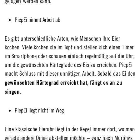
gelagert werden kann.
PiepEi nimmt Arbeit ab
Es gibt unterschiedliche Arten, wie Menschen ihre Eier
kochen. Viele kochen sie im Topf und stellen sich einen Timer
im Smartphone oder schauen einfach regelmäßig auf die Uhr,
um die gewünschten Härtegrade des Eis zu erreichen. PiepEi
macht Schluss mit dieser unnötigen Arbeit. Sobald das Ei den
gewünschten Härtegrad erreicht hat, fängt es an zu
singen
.
PiepEi liegt nicht im Weg
Eine klassische Eieruhr liegt in der Regel immer dort, wo man
gerade andere Dinge abstellen möchte – ganz nach Murphys