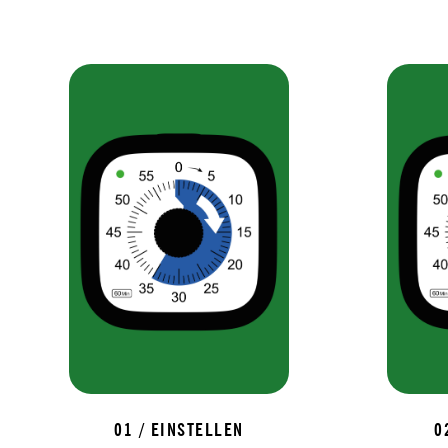
01 / EINSTELLEN
0