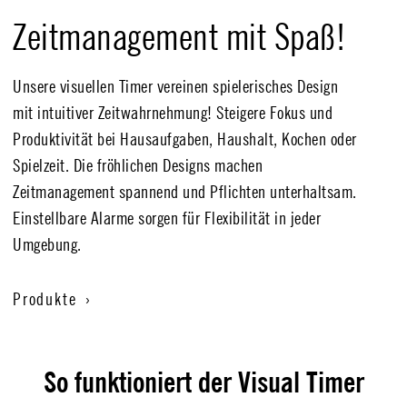
Zeitmanagement mit Spaß!
Unsere visuellen Timer vereinen spielerisches Design
mit intuitiver Zeitwahrnehmung! Steigere Fokus und
Produktivität bei Hausaufgaben, Haushalt, Kochen oder
Spielzeit. Die fröhlichen Designs machen
Zeitmanagement spannend und Pflichten unterhaltsam.
Einstellbare Alarme sorgen für Flexibilität in jeder
Umgebung.
Produkte ›
So funktioniert der Visual Timer