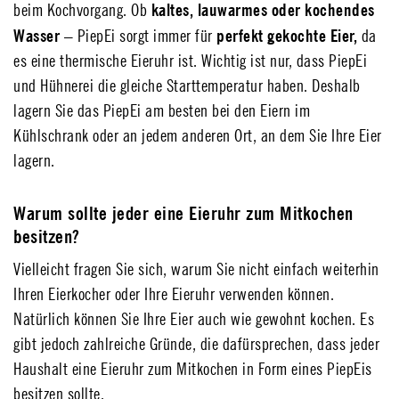
kaltes, lauwarmes oder kochendes
beim Kochvorgang. Ob
Wasser
perfekt gekochte Eier,
– PiepEi sorgt immer für
da
es eine thermische Eieruhr ist. Wichtig ist nur, dass PiepEi
und Hühnerei die gleiche Starttemperatur haben. Deshalb
lagern Sie das PiepEi am besten bei den Eiern im
Kühlschrank oder an jedem anderen Ort, an dem Sie Ihre Eier
lagern.
Warum sollte jeder eine Eieruhr zum Mitkochen
besitzen?
Vielleicht fragen Sie sich, warum Sie nicht einfach weiterhin
Ihren Eierkocher oder Ihre Eieruhr verwenden können.
Natürlich können Sie Ihre Eier auch wie gewohnt kochen. Es
gibt jedoch zahlreiche Gründe, die dafürsprechen, dass jeder
Haushalt eine Eieruhr zum Mitkochen in Form eines PiepEis
besitzen sollte.