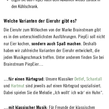
den Kühlschrank.
Welche Varianten der Eieruhr gibt es?
Die Eieruhr zum Mitkochen von der Marke Brainstream gibt
es in den unterschiedlichsten Ausführungen. PiepEi soll nicht
sondern auch Spaß machen
nur Eier kochen,
. Deshalb
haben wir zahlreiche Varianten der Eieruhr entwickelt, die
jeden Musikgeschmack treffen. Unter anderem finden Sie bei
Brainstream PiepEier…
…für einen Härtegrad:
Unsere Klassiker
Detlef
,
Schantall
und
Hartmut
sind jeweils auf einen Härtegrad spezialisiert.
Dabei spielen Sie die Melodie „Ich wollt‘ ich wär‘ ein Huhn“.
…mit klassischer Musik:
Für Freunde der klassischen