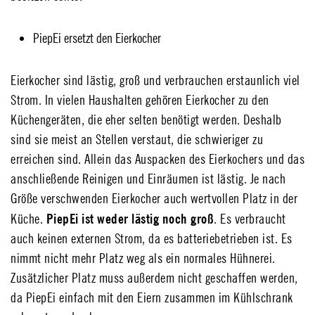
PiepEi ersetzt den Eierkocher
Eierkocher sind lästig, groß und verbrauchen erstaunlich viel
Strom. In vielen Haushalten gehören Eierkocher zu den
Küchengeräten, die eher selten benötigt werden. Deshalb
sind sie meist an Stellen verstaut, die schwieriger zu
erreichen sind. Allein das Auspacken des Eierkochers und das
anschließende Reinigen und Einräumen ist lästig. Je nach
Größe verschwenden Eierkocher auch wertvollen Platz in der
PiepEi ist weder lästig noch groß
Küche.
. Es verbraucht
auch keinen externen Strom, da es batteriebetrieben ist. Es
nimmt nicht mehr Platz weg als ein normales Hühnerei.
Zusätzlicher Platz muss außerdem nicht geschaffen werden,
da PiepEi einfach mit den Eiern zusammen im Kühlschrank