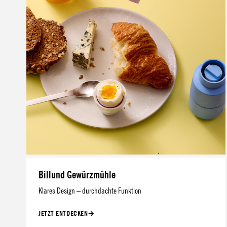
Billund Gewürzmühle
Klares Design – durchdachte Funktion
JETZT ENTDECKEN
→