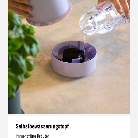
Selbstbewässerungstopf
Immer grüne Kräuter