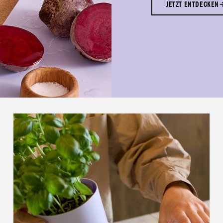
JETZT ENTDECKEN