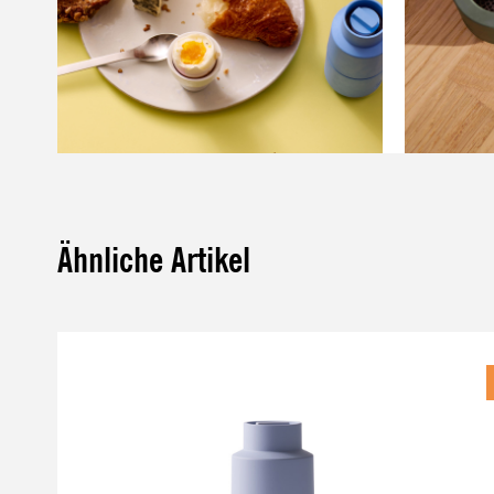
Ähnliche Artikel
Produktgalerie überspringen