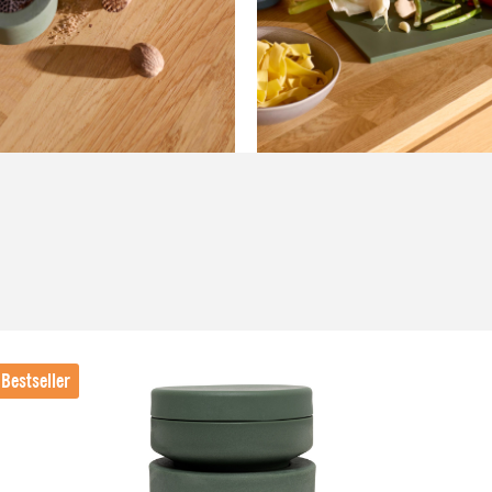
Bestseller