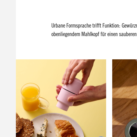
Urbane Formsprache trifft Funktion: Gewü
obenliegendem Mahlkopf für einen sauberen