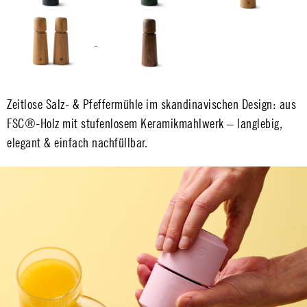
Zeitlose Salz- & Pfeffermühle im skandinavischen Design: aus
FSC®-Holz mit stufenlosem Keramikmahlwerk – langlebig,
elegant & einfach nachfüllbar.