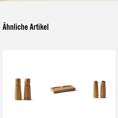
Ähnliche Artikel
Produktgalerie überspringen