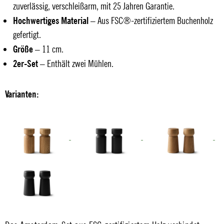
zuverlässig, verschleißarm, mit 25 Jahren Garantie.
Hochwertiges Material
– Aus FSC®-zertifiziertem Buchenholz
gefertigt.
Größe
– 11 cm.
2er-Set
– Enthält zwei Mühlen.
Varianten: