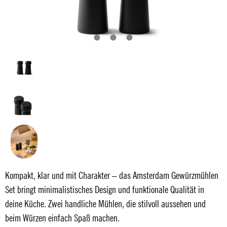
Kompakt, klar und mit Charakter – das Amsterdam Gewürzmühlen
Set bringt minimalistisches Design und funktionale Qualität in
deine Küche. Zwei handliche Mühlen, die stilvoll aussehen und
beim Würzen einfach Spaß machen.