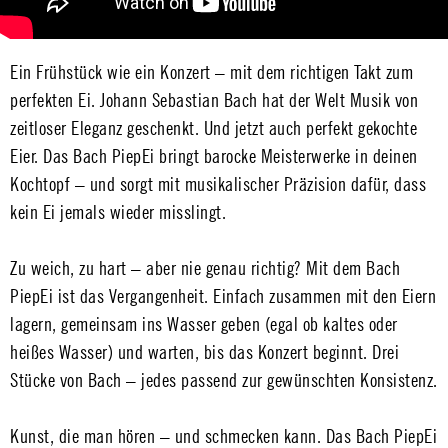
Ein Frühstück wie ein Konzert – mit dem richtigen Takt zum
perfekten Ei. Johann Sebastian Bach hat der Welt Musik von
zeitloser Eleganz geschenkt. Und jetzt auch perfekt gekochte
Eier. Das Bach PiepEi bringt barocke Meisterwerke in deinen
Kochtopf – und sorgt mit musikalischer Präzision dafür, dass
kein Ei jemals wieder misslingt.
Zu weich, zu hart – aber nie genau richtig? Mit dem Bach
PiepEi ist das Vergangenheit. Einfach zusammen mit den Eiern
lagern, gemeinsam ins Wasser geben (egal ob kaltes oder
heißes Wasser) und warten, bis das Konzert beginnt. Drei
Stücke von Bach – jedes passend zur gewünschten Konsistenz.
Kunst, die man hören – und schmecken kann. Das Bach PiepEi