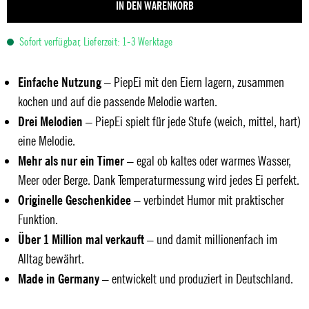
IN DEN WARENKORB
Sofort verfügbar, Lieferzeit: 1-3 Werktage
Einfache Nutzung
– PiepEi mit den Eiern lagern, zusammen
kochen und auf die passende Melodie warten.
Drei Melodien
– PiepEi spielt für jede Stufe (weich, mittel, hart)
eine Melodie.
Mehr als nur ein Timer
– egal ob kaltes oder warmes Wasser,
Meer oder Berge. Dank Temperaturmessung wird jedes Ei perfekt.
Originelle Geschenkidee
– verbindet Humor mit praktischer
Funktion.
Über 1 Million mal verkauft
– und damit millionenfach im
Alltag bewährt.
Made in Germany
– entwickelt und produziert in Deutschland.