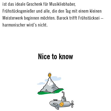
ist das ideale Geschenk für Musikliebhaber,
Frühstücksgenießer und alle, die den Tag mit einem kleinen
Meisterwerk beginnen möchten. Barock trifft Frühstücksei –
harmonischer wird’s nicht.
Nice to know