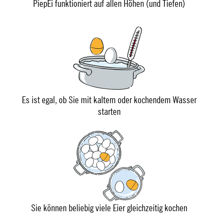
PiepEi funktioniert auf allen Höhen (und Tiefen)
Es ist egal, ob Sie mit kaltem oder kochendem Wasser
starten
Sie können beliebig viele Eier gleichzeitig kochen