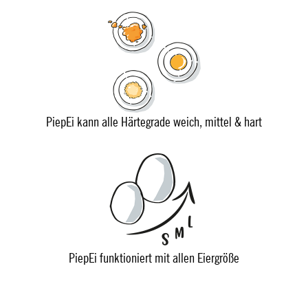
PiepEi kann alle Härtegrade weich, mittel & hart
PiepEi funktioniert mit allen Eiergröße