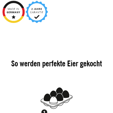
So werden perfekte Eier gekocht