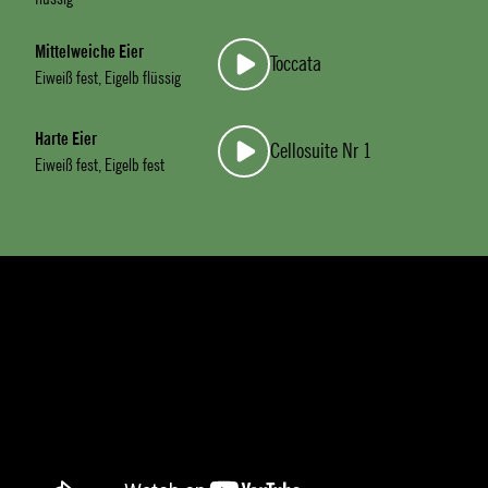
Mittelweiche Eier
Toccata
Eiweiß fest, Eigelb flüssig
Harte Eier
Cellosuite Nr 1
Eiweiß fest, Eigelb fest