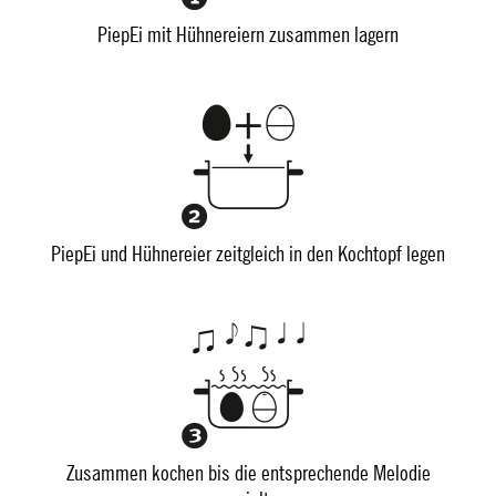
PiepEi mit Hühnereiern zusammen lagern
PiepEi und Hühnereier zeitgleich in den Kochtopf legen
Zusammen kochen bis die entsprechende Melodie