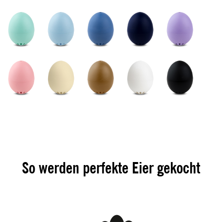
So werden perfekte Eier gekocht