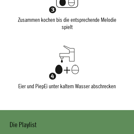
Zusammen kochen bis die entsprechende Melodie
spielt
Eier und PiepEi unter kaltem Wasser abschrecken
Die Playlist