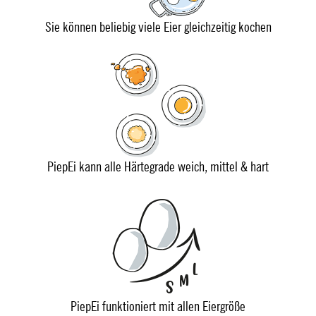
Sie können beliebig viele Eier gleichzeitig kochen
PiepEi kann alle Härtegrade weich, mittel & hart
PiepEi funktioniert mit allen Eiergröße