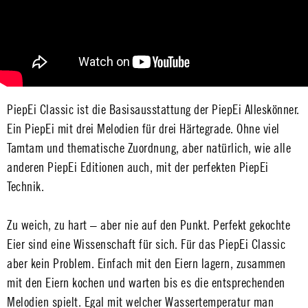
PiepEi Classic ist die Basisausstattung der PiepEi Alleskönner.
Ein PiepEi mit drei Melodien für drei Härtegrade. Ohne viel
Tamtam und thematische Zuordnung, aber natürlich, wie alle
anderen PiepEi Editionen auch, mit der perfekten PiepEi
Technik.
Zu weich, zu hart – aber nie auf den Punkt. Perfekt gekochte
Eier sind eine Wissenschaft für sich. Für das PiepEi Classic
aber kein Problem. Einfach mit den Eiern lagern, zusammen
mit den Eiern kochen und warten bis es die entsprechenden
Melodien spielt. Egal mit welcher Wassertemperatur man