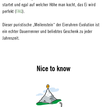
startet und egal auf welcher Höhe man kocht, das Ei wird
perfekt (
FAQ
).
Dieser puristische „Meilenstein“ der Eieruhren-Evolution ist
ein echter Dauerrenner und beliebtes Geschenk zu jeder
Jahreszeit.
Nice to know