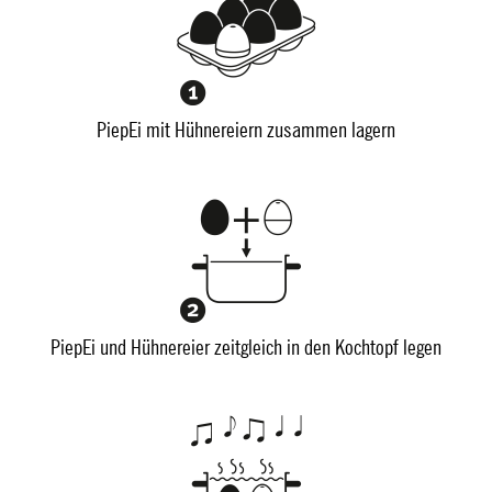
PiepEi mit Hühnereiern zusammen lagern
PiepEi und Hühnereier zeitgleich in den Kochtopf legen