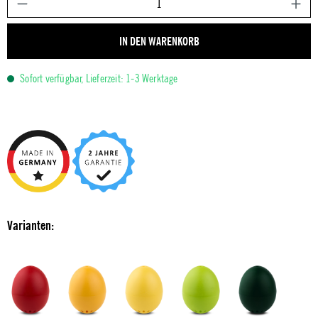
IN DEN WARENKORB
Sofort verfügbar, Lieferzeit: 1-3 Werktage
Varianten: