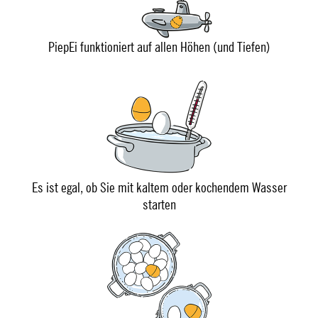
PiepEi funktioniert auf allen Höhen (und Tiefen)
Es ist egal, ob Sie mit kaltem oder kochendem Wasser
starten