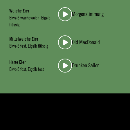
Weiche Eier
Morgenstimmung
Eiweiß wachsweich, Eigelb
flüssig
Mittelweiche Eier
Old MacDonald
Eiweiß fest, Eigelb flüssig
Harte Eier
Drunken Sailor
Eiweiß fest, Eigelb fest