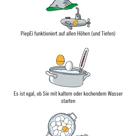
PiepEi funktioniert auf allen Höhen (und Tiefen)
Es ist egal, ob Sie mit kaltem oder kochendem Wasser
starten