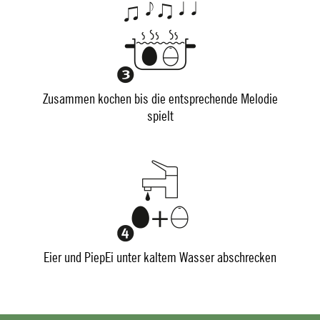
Zusammen kochen bis die entsprechende Melodie
spielt
Eier und PiepEi unter kaltem Wasser abschrecken