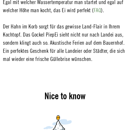
Egal mit welcher Wassertemperatur man startet und egal auf
welcher Höhe man kocht, das Ei wird perfekt (
FAQ
).
Der Hahn im Korb sorgt für das gewisse Land-Flair in Ihrem
Kochtopf. Das Gockel PiepEi sieht nicht nur nach Landei aus,
sondern klingt auch so. Akustische Ferien auf dem Bauernhof.
Ein perfektes Geschenk für alle Landeier oder Städter, die sich
mal wieder eine frische Güllebrise wünschen.
Nice to know