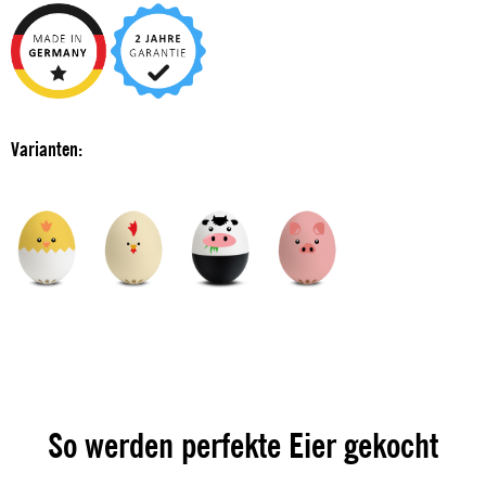
Varianten:
So werden perfekte Eier gekocht