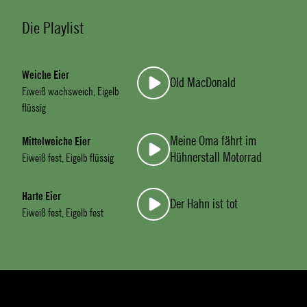
Die Playlist
Weiche Eier
Old MacDonald
Eiweiß wachsweich, Eigelb
flüssig
Meine Oma fährt im
Mittelweiche Eier
Hühnerstall Motorrad
Eiweiß fest, Eigelb flüssig
Harte Eier
Der Hahn ist tot
Eiweiß fest, Eigelb fest