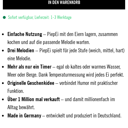
IN DEN WARENKORB
Sofort verfügbar, Lieferzeit: 1-3 Werktage
Einfache Nutzung
– PiepEi mit den Eiern lagern, zusammen
kochen und auf die passende Melodie warten.
Drei Melodien
– PiepEi spielt für jede Stufe (weich, mittel, hart)
eine Melodie.
Mehr als nur ein Timer
– egal ob kaltes oder warmes Wasser,
Meer oder Berge. Dank Temperaturmessung wird jedes Ei perfekt.
Originelle Geschenkidee
– verbindet Humor mit praktischer
Funktion.
Über 1 Million mal verkauft
– und damit millionenfach im
Alltag bewährt.
Made in Germany
– entwickelt und produziert in Deutschland.