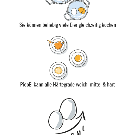
Sie können beliebig viele Eier gleichzeitig kochen
PiepEi kann alle Härtegrade weich, mittel & hart