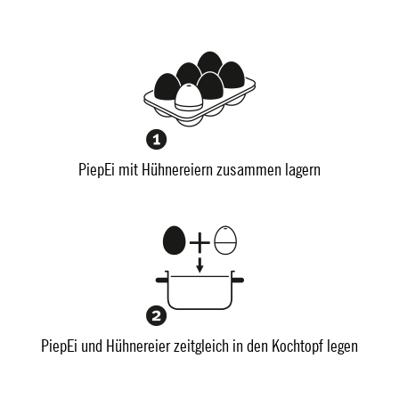
PiepEi mit Hühnereiern zusammen lagern
PiepEi und Hühnereier zeitgleich in den Kochtopf legen