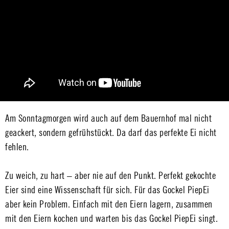
Am Sonntagmorgen wird auch auf dem Bauernhof mal nicht
geackert, sondern gefrühstückt. Da darf das perfekte Ei nicht
fehlen.
Zu weich, zu hart – aber nie auf den Punkt. Perfekt gekochte
Eier sind eine Wissenschaft für sich. Für das Gockel PiepEi
aber kein Problem. Einfach mit den Eiern lagern, zusammen
mit den Eiern kochen und warten bis das Gockel PiepEi singt.